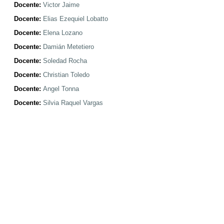
Docente:
Victor Jaime
Docente:
Elias Ezequiel Lobatto
Docente:
Elena Lozano
Docente:
Damián Metetiero
Docente:
Soledad Rocha
Docente:
Christian Toledo
Docente:
Angel Tonna
Docente:
Silvia Raquel Vargas