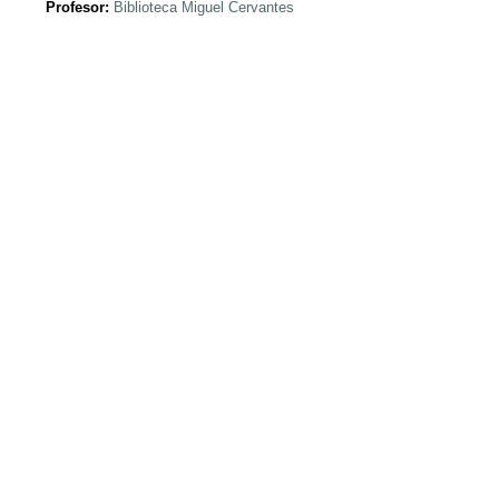
Profesor:
Biblioteca Miguel Cervantes