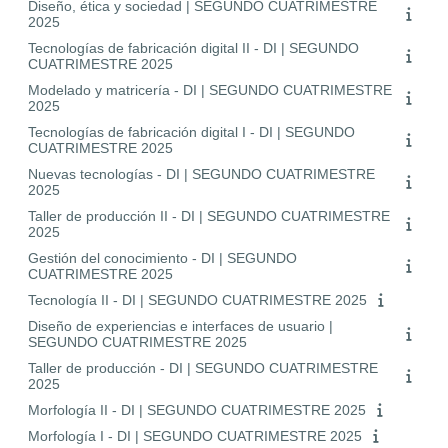
Diseño, ética y sociedad | SEGUNDO CUATRIMESTRE
2025
Tecnologías de fabricación digital II - DI | SEGUNDO
CUATRIMESTRE 2025
Modelado y matricería - DI | SEGUNDO CUATRIMESTRE
2025
Tecnologías de fabricación digital I - DI | SEGUNDO
CUATRIMESTRE 2025
Nuevas tecnologías - DI | SEGUNDO CUATRIMESTRE
2025
Taller de producción II - DI | SEGUNDO CUATRIMESTRE
2025
Gestión del conocimiento - DI | SEGUNDO
CUATRIMESTRE 2025
Tecnología II - DI | SEGUNDO CUATRIMESTRE 2025
Diseño de experiencias e interfaces de usuario |
SEGUNDO CUATRIMESTRE 2025
Taller de producción - DI | SEGUNDO CUATRIMESTRE
2025
Morfología II - DI | SEGUNDO CUATRIMESTRE 2025
Morfología I - DI | SEGUNDO CUATRIMESTRE 2025