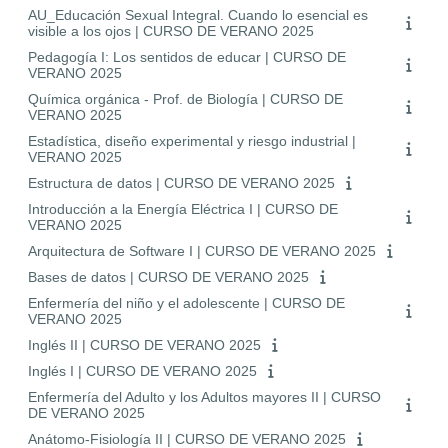
AU_Educación Sexual Integral. Cuando lo esencial es
visible a los ojos | CURSO DE VERANO 2025
Pedagogía I: Los sentidos de educar | CURSO DE
VERANO 2025
Química orgánica - Prof. de Biología | CURSO DE
VERANO 2025
Estadística, diseño experimental y riesgo industrial |
VERANO 2025
Estructura de datos | CURSO DE VERANO 2025
Introducción a la Energía Eléctrica I | CURSO DE
VERANO 2025
Arquitectura de Software I | CURSO DE VERANO 2025
Bases de datos | CURSO DE VERANO 2025
Enfermería del niño y el adolescente | CURSO DE
VERANO 2025
Inglés II | CURSO DE VERANO 2025
Inglés I | CURSO DE VERANO 2025
Enfermería del Adulto y los Adultos mayores II | CURSO
DE VERANO 2025
Anátomo-Fisiología II | CURSO DE VERANO 2025