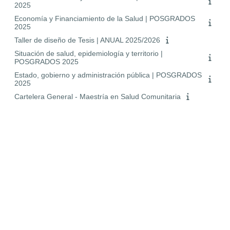
2025
Economía y Financiamiento de la Salud | POSGRADOS
2025
Taller de diseño de Tesis | ANUAL 2025/2026
Situación de salud, epidemiología y territorio |
POSGRADOS 2025
Estado, gobierno y administración pública | POSGRADOS
2025
Cartelera General - Maestría en Salud Comunitaria