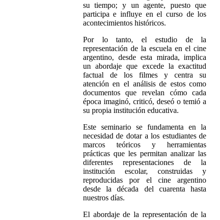
su tiempo; y un agente, puesto que
participa e influye en el curso de los
acontecimientos históricos.
Por lo tanto, el estudio de la
representación de la escuela en el cine
argentino, desde esta mirada, implica
un abordaje que excede la exactitud
factual de los filmes y centra su
atención en el análisis de estos como
documentos que revelan cómo cada
época imaginó, criticó, deseó o temió a
su propia institución educativa.
Este seminario se fundamenta en la
necesidad de dotar a los estudiantes de
marcos teóricos y herramientas
prácticas que les permitan analizar las
diferentes representaciones de la
institución escolar,
construidas
y
reproducidas
por el cine argentino
desde la década del cuarenta hasta
nuestros días.
El abordaje de la representación de la