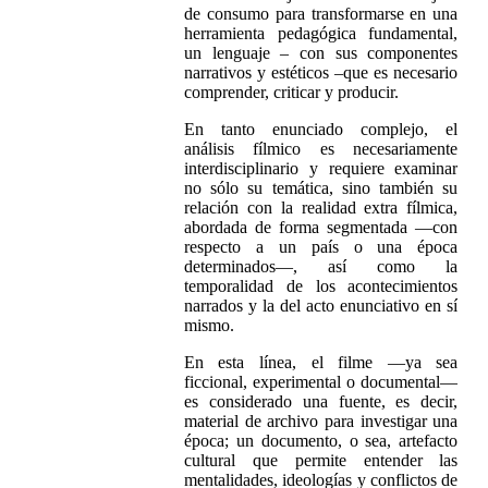
de consumo para transformarse en una
herramienta pedagógica fundamental,
un lenguaje – con sus componentes
narrativos y estéticos –que es necesario
comprender, criticar y producir.
En tanto enunciado complejo, el
análisis fílmico es necesariamente
interdisciplinario y requiere examinar
no sólo su temática, sino también su
relación con la realidad extra fílmica,
abordada de forma segmentada —con
respecto a un país o una época
determinados—, así como la
temporalidad de los acontecimientos
narrados y la del acto enunciativo en sí
mismo.
En esta línea, el filme —ya sea
ficcional, experimental o documental—
es considerado una fuente, es decir,
material de archivo para investigar una
época; un documento, o sea, artefacto
cultural que permite entender las
mentalidades, ideologías y conflictos de