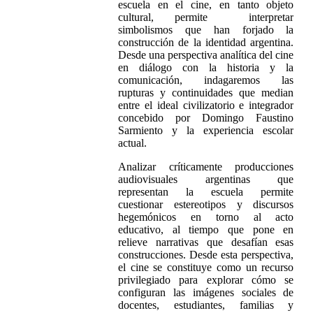
escuela en el cine, en tanto objeto
cultural, permite
interpretar
simbolismos que han forjado la
construcción de la identidad argentina.
Desde una perspectiva analítica del cine
en diálogo con la historia y la
comunicación, indagaremos las
rupturas y continuidades que median
entre el ideal civilizatorio e integrador
concebido por Domingo Faustino
Sarmiento y la experiencia escolar
actual.
Analizar críticamente producciones
audiovisuales argentinas que
representan la escuela permite
cuestionar estereotipos y discursos
hegemónicos en torno al acto
educativo, al tiempo que pone en
relieve narrativas que desafían esas
construcciones. Desde esta perspectiva,
el cine se constituye como un recurso
privilegiado para explorar cómo se
configuran las imágenes sociales de
docentes, estudiantes, familias y