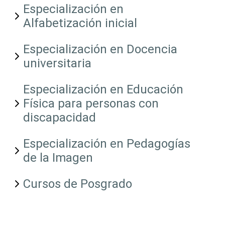
Especialización en
Alfabetización inicial
Especialización en Docencia
universitaria
Especialización en Educación
Física para personas con
discapacidad
Especialización en Pedagogías
de la Imagen
Cursos de Posgrado